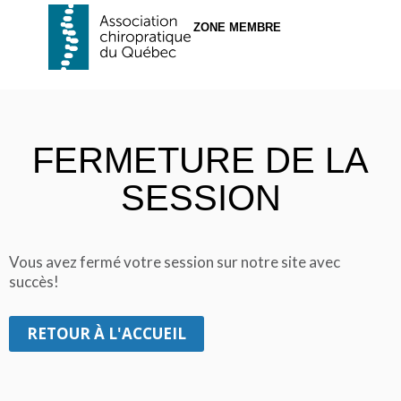
ZONE MEMBRE
FERMETURE DE LA
SESSION
Vous avez fermé votre session sur notre site avec
succès!
RETOUR À L'ACCUEIL