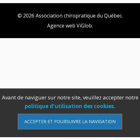
© 2026 Association chiropratique du Québec.
Agence web
ViGlob
.
Avant de naviguer sur notre site, veuillez accepter notre
politique d'utilisation des cookies.
ACCEPTER ET POURSUIVRE LA NAVIGATION